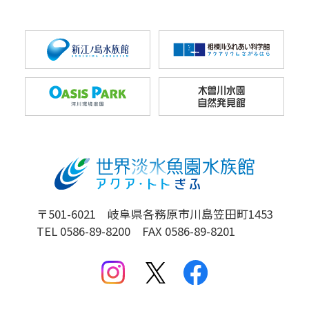
〒501-6021 岐阜県各務原市川島笠田町1453
TEL 0586-89-8200 FAX 0586-89-8201