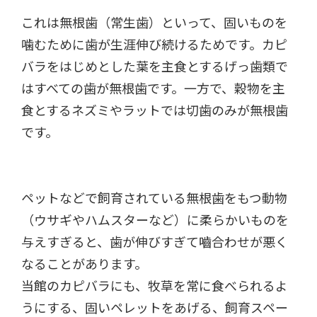
これは無根歯（常生歯）といって、固いものを
噛むために歯が生涯伸び続けるためです。カピ
バラをはじめとした葉を主食とするげっ歯類で
はすべての歯が無根歯です。一方で、穀物を主
食とするネズミやラットでは切歯のみが無根歯
です。
ペットなどで飼育されている無根歯をもつ動物
（ウサギやハムスターなど）に柔らかいものを
与えすぎると、歯が伸びすぎて嚙合わせが悪く
なることがあります。
当館のカピバラにも、牧草を常に食べられるよ
うにする、固いペレットをあげる、飼育スペー