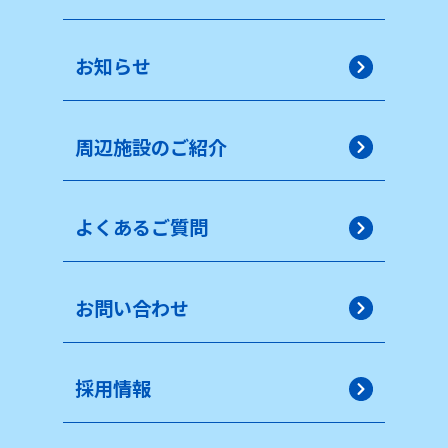
お知らせ
周辺施設のご紹介
よくあるご質問
お問い合わせ
採用情報