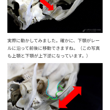
実際に動かしてみました。確かに、下顎がレー
ルに沿って前後に移動できますね。（この写真
も上顎と下顎が上下逆になっています。）