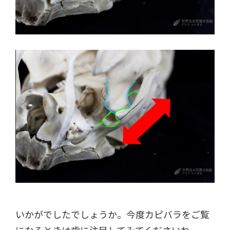
いかがでしたでしょうか。今度カピバラをご覧