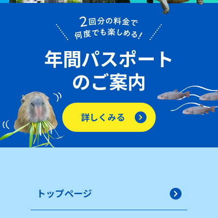
年間パスポート
のご案内
詳しくみる
トップページ