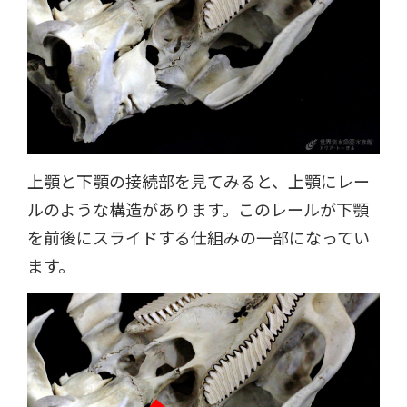
上顎と下顎の接続部を見てみると、上顎にレー
ルのような構造があります。このレールが下顎
を前後にスライドする仕組みの一部になってい
ます。