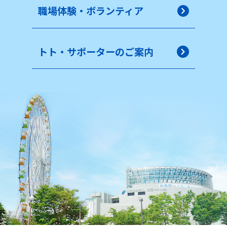
職場体験・ボランティア
トト・サポーターのご案内