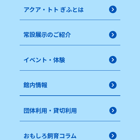
アクア・トト ぎふとは
常設展示のご紹介
イベント・体験
館内情報
団体利用・貸切利用
おもしろ飼育コラム