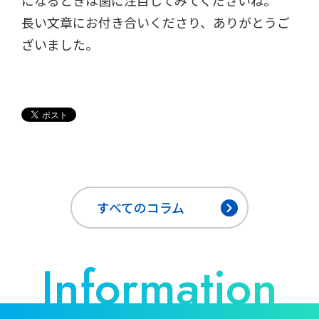
になるときは歯に注目してみてくださいね。
長い文章にお付き合いくださり、ありがとうご
ざいました。
すべてのコラム