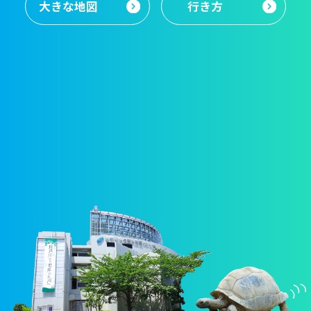
大きな地図
行き方