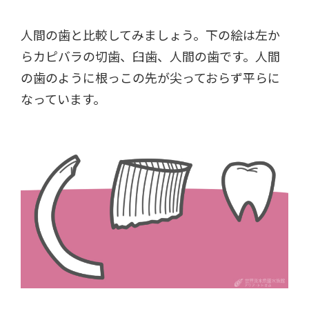
人間の歯と比較してみましょう。下の絵は左か
らカピバラの切歯、臼歯、人間の歯です。人間
の歯のように根っこの先が尖っておらず平らに
なっています。