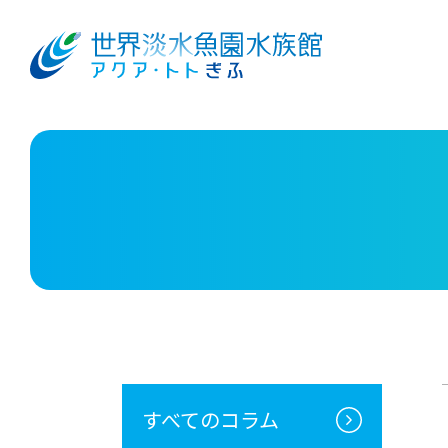
すべてのコラム