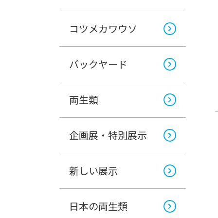
コツメカワウソ
バックヤード
両生類
企画展・特別展示
新しい展示
日本の両生類