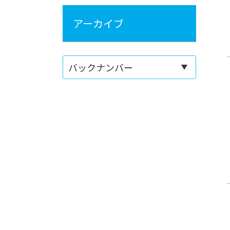
アーカイブ